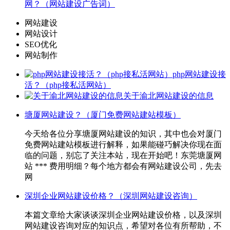
网？（网站建设广告词）
网站建设
网站设计
SEO优化
网站制作
php网站建设接
活？（php接私活网站）
关于渝北网站建设的信息
塘厦网站建设？（厦门免费网站建站模板）
今天给各位分享塘厦网站建设的知识，其中也会对厦门
免费网站建站模板进行解释，如果能碰巧解决你现在面
临的问题，别忘了关注本站，现在开始吧！东莞塘厦网
站 *** 费用明细？每个地方都会有网站建设公司，先去
网
深圳企业网站建设价格？（深圳网站建设咨询）
本篇文章给大家谈谈深圳企业网站建设价格，以及深圳
网站建设咨询对应的知识点，希望对各位有所帮助，不