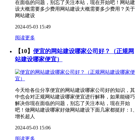
在面临的问题，别忘了关注本站，现在开始吧！网站建
设大概需要多少费用网站建设大概需要多少费用？关于
网站建设
2024-05-03 15:49
阅读更多
【10】
便宜的网站建设哪家公司好？（正规网
站建设哪家便宜）
今天给各位分享便宜的网站建设哪家公司好的知识，其
中也会对正规网站建设哪家便宜进行解释，如果能碰巧
解决你现在面临的问题，别忘了关注本站，现在开始
吧！做网站建设哪家好做网站建设下面几家都挺好：1、
增长超人
2024-05-03 15:06
阅读更多