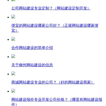
公司网站建设专业定制？（网站建设定制开发）
便宜的网站建设哪家公司好？（正规网站建设哪家便
宜）
合作网站建设的简单介绍
关于柳州网站建设的信息
商城网站建设专业的公司？（好的网站建设商家）
网站建设报价专业开发公司价格？（哪里有网站建设报
价）