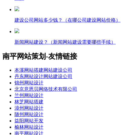
建设公司网站多少钱？（在哪公司建设网站价格）
新闻网站建设？（新闻网站建设需要哪些手续）
南平网站策划-友情链接
本溪网站搭建网站建设公司
丹东网站设计网站建设公司
锦州网站设计
北京意恩贝网络技术有限公司
兰州网站设计
林芝网站搭建
漳州网站设计
随州网站设计
益阳网站开发
榆林网站设计
南平网站设计