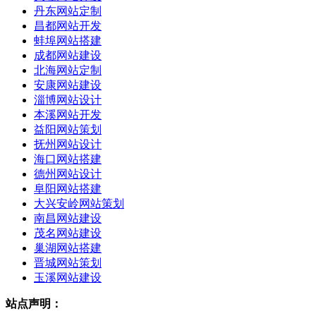
丹东网站定制
昌都网站开发
蚌埠网站搭建
成都网站建设
北海网站定制
安康网站建设
淄博网站设计
本溪网站开发
益阳网站策划
抚州网站设计
海口网站搭建
德州网站设计
阜阳网站搭建
大兴安岭网站策划
南昌网站建设
茂名网站建设
巢湖网站搭建
晋城网站策划
玉溪网站建设
站点声明：