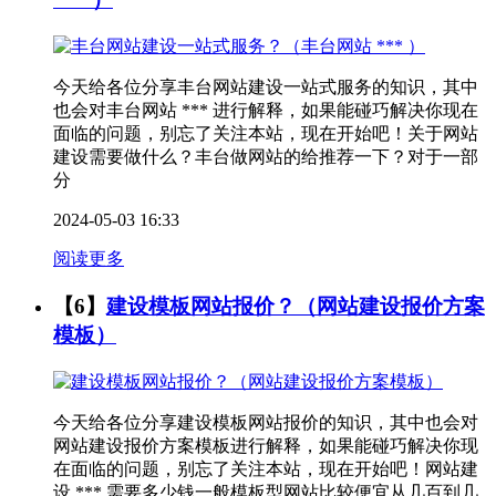
今天给各位分享丰台网站建设一站式服务的知识，其中
也会对丰台网站 *** 进行解释，如果能碰巧解决你现在
面临的问题，别忘了关注本站，现在开始吧！关于网站
建设需要做什么？丰台做网站的给推荐一下？对于一部
分
2024-05-03 16:33
阅读更多
【6】
建设模板网站报价？（网站建设报价方案
模板）
今天给各位分享建设模板网站报价的知识，其中也会对
网站建设报价方案模板进行解释，如果能碰巧解决你现
在面临的问题，别忘了关注本站，现在开始吧！网站建
设 *** 需要多少钱一般模板型网站比较便宜从几百到几