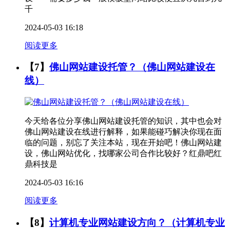
千
2024-05-03 16:18
阅读更多
【7】
佛山网站建设托管？（佛山网站建设在
线）
今天给各位分享佛山网站建设托管的知识，其中也会对
佛山网站建设在线进行解释，如果能碰巧解决你现在面
临的问题，别忘了关注本站，现在开始吧！佛山网站建
设，佛山网站优化，找哪家公司合作比较好？红鼎吧红
鼎科技是
2024-05-03 16:16
阅读更多
【8】
计算机专业网站建设方向？（计算机专业