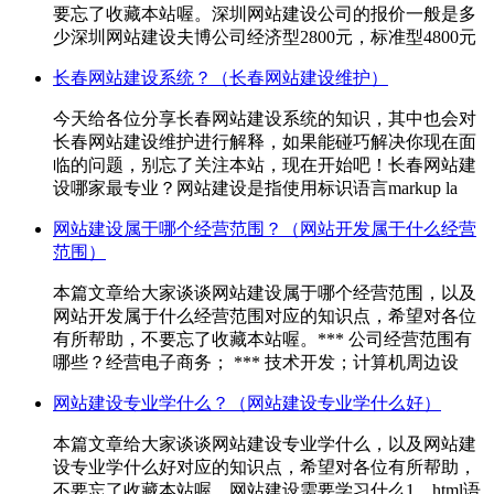
要忘了收藏本站喔。深圳网站建设公司的报价一般是多
少深圳网站建设夫博公司经济型2800元，标准型4800元
长春网站建设系统？（长春网站建设维护）
今天给各位分享长春网站建设系统的知识，其中也会对
长春网站建设维护进行解释，如果能碰巧解决你现在面
临的问题，别忘了关注本站，现在开始吧！长春网站建
设哪家最专业？网站建设是指使用标识语言markup la
网站建设属于哪个经营范围？（网站开发属于什么经营
范围）
本篇文章给大家谈谈网站建设属于哪个经营范围，以及
网站开发属于什么经营范围对应的知识点，希望对各位
有所帮助，不要忘了收藏本站喔。*** 公司经营范围有
哪些？经营电子商务； *** 技术开发；计算机周边设
网站建设专业学什么？（网站建设专业学什么好）
本篇文章给大家谈谈网站建设专业学什么，以及网站建
设专业学什么好对应的知识点，希望对各位有所帮助，
不要忘了收藏本站喔。网站建设需要学习什么1、html语