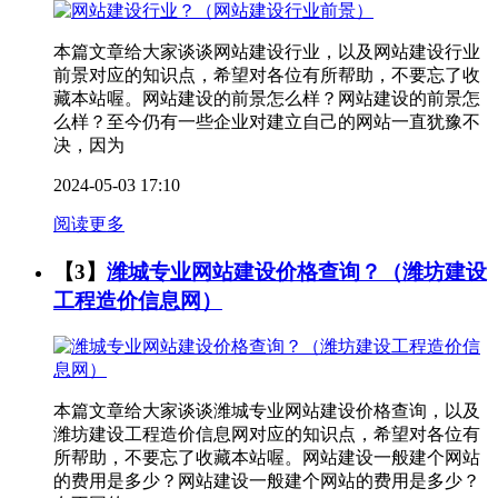
本篇文章给大家谈谈网站建设行业，以及网站建设行业
前景对应的知识点，希望对各位有所帮助，不要忘了收
藏本站喔。网站建设的前景怎么样？网站建设的前景怎
么样？至今仍有一些企业对建立自己的网站一直犹豫不
决，因为
2024-05-03 17:10
阅读更多
【3】
潍城专业网站建设价格查询？（潍坊建设
工程造价信息网）
本篇文章给大家谈谈潍城专业网站建设价格查询，以及
潍坊建设工程造价信息网对应的知识点，希望对各位有
所帮助，不要忘了收藏本站喔。网站建设一般建个网站
的费用是多少？网站建设一般建个网站的费用是多少？