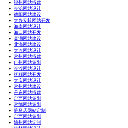
福州网站搭建
长治网站设计
德阳网站建设
大兴安岭网站开发
海南网站设计
海口网站开发
巢湖网站建设
北海网站建设
大连网站设计
常州网站搭建
广州网站策划
长沙网站设计
抚顺网站开发
大庆网站设计
常州网站建设
丹东网站搭建
定西网站策划
常德网站策划
驻马店网站定制
定西网站策划
赣州网站定制