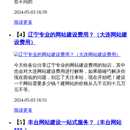
在不同的
2024-05-03 16:59
阅读更多
【4】
辽宁专业的网站建设费用？（大连网站建
设费用）
今天给各位分享辽宁专业的网站建设费用的知识，其中
也会对大连网站建设费用进行解释，如果能碰巧解决你
现在面临的问题，别忘了关注本站，现在开始吧！建设
一个网站需要多少钱？建网站的价格从几千元到十几万
元不等。
2024-05-03 16:51
阅读更多
【5】
丰台网站建设一站式服务？（丰台网站
*** ）