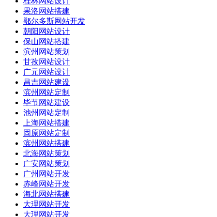
桂林网站设计
果洛网站搭建
鄂尔多斯网站开发
朝阳网站设计
保山网站搭建
滨州网站策划
甘孜网站设计
广元网站设计
昌吉网站建设
滨州网站定制
毕节网站建设
池州网站定制
上海网站搭建
固原网站定制
滨州网站搭建
北海网站策划
广安网站策划
广州网站开发
赤峰网站开发
海北网站搭建
大理网站开发
大理网站开发