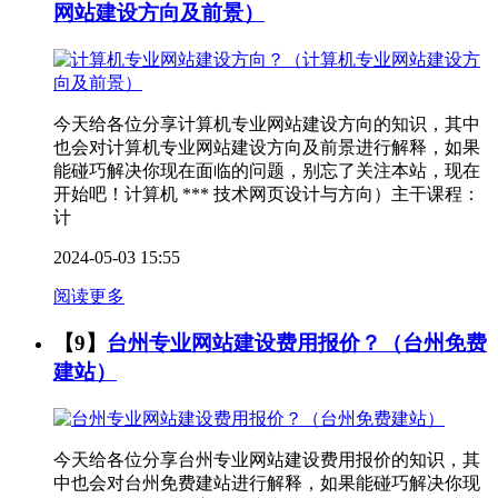
网站建设方向及前景）
今天给各位分享计算机专业网站建设方向的知识，其中
也会对计算机专业网站建设方向及前景进行解释，如果
能碰巧解决你现在面临的问题，别忘了关注本站，现在
开始吧！计算机 *** 技术网页设计与方向）主干课程：
计
2024-05-03 15:55
阅读更多
【9】
台州专业网站建设费用报价？（台州免费
建站）
今天给各位分享台州专业网站建设费用报价的知识，其
中也会对台州免费建站进行解释，如果能碰巧解决你现