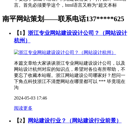
言。首先必须要学这个，html语言又称为“超文本标
南平网站策划——联系电话137*****625
【1】
浙江专业网站建设设计公司？（网站设计
杭州）
本篇文章给大家谈谈浙江专业网站建设设计公司，以及
网站设计杭州对应的知识点，希望对各位有所帮助，不
要忘了收藏本站喔。浙江网站建设公司哪家好？想问一
下角点科技浙江不清楚网站在哪里都可以 *** 毕竟现在
沟
2024-05-03 17:46
阅读更多
【2】
网站建设行业？（网站建设行业前景）