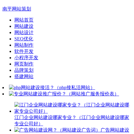
南平网站策划
网站首页
网站建设
网站设计
SEO优化
网站制作
软件开发
小程序开发
网页制作
品牌策划
搭建网站
江门企业网站建设哪家专业？（江门企业网站建设哪家
专业公司好）
广告网站建设