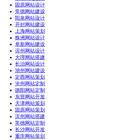
固原网站设计
常德网站建设
阳泉网站设计
开封网站建设
上海网站策划
株洲网站设计
阜新网站建设
滨州网站设计
大理网站搭建
长治网站设计
池州网站建设
定西网站策划
沧州网站定制
德阳网站定制
东营网站开发
天津网站策划
固原网站策划
滨州网站搭建
常德网站定制
长沙网站开发
重庆网站策划