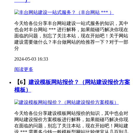
今天给各位分享丰台网站建设一站式服务的知识，其中
也会对丰台网站 *** 进行解释，如果能碰巧解决你现在
面临的问题，别忘了关注本站，现在开始吧！关于网站
建设需要做什么？丰台做网站的给推荐一下？对于一部
分
2024-05-03 16:33
阅读更多
【6】
建设模板网站报价？（网站建设报价方案
模板）
今天给各位分享建设模板网站报价的知识，其中也会对
网站建设报价方案模板进行解释，如果能碰巧解决你现
在面临的问题，别忘了关注本站，现在开始吧！网站建
设 *** 需要多少钱一般模板型网站比较便宜从几百到几