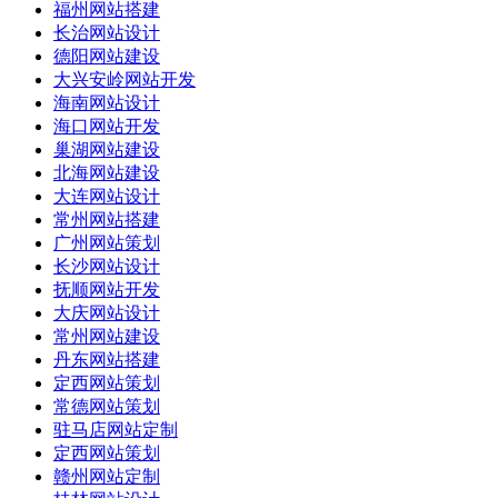
福州网站搭建
长治网站设计
德阳网站建设
大兴安岭网站开发
海南网站设计
海口网站开发
巢湖网站建设
北海网站建设
大连网站设计
常州网站搭建
广州网站策划
长沙网站设计
抚顺网站开发
大庆网站设计
常州网站建设
丹东网站搭建
定西网站策划
常德网站策划
驻马店网站定制
定西网站策划
赣州网站定制