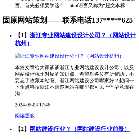
言。首先必须要学这个，html语言又称为“超文本标
固原网站策划——联系电话137*****625
【1】
浙江专业网站建设设计公司？（网站设计
杭州）
本篇文章给大家谈谈浙江专业网站建设设计公司，以及
网站设计杭州对应的知识点，希望对各位有所帮助，不
要忘了收藏本站喔。浙江网站建设公司哪家好？想问一
下角点科技浙江不清楚网站在哪里都可以 *** 毕竟现在
沟
2024-05-03 17:46
阅读更多
【2】
网站建设行业？（网站建设行业前景）