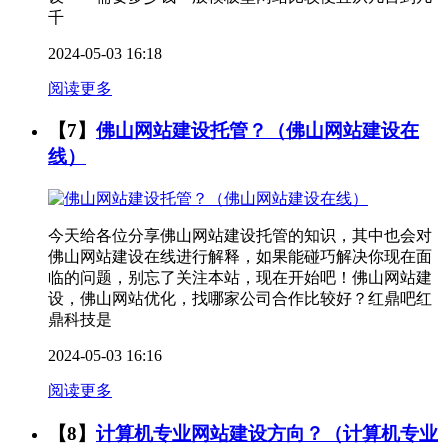
千
2024-05-03 16:18
阅读更多
【7】
佛山网站建设托管？（佛山网站建设在
线）
今天给各位分享佛山网站建设托管的知识，其中也会对
佛山网站建设在线进行解释，如果能碰巧解决你现在面
临的问题，别忘了关注本站，现在开始吧！佛山网站建
设，佛山网站优化，找哪家公司合作比较好？红鼎吧红
鼎科技是
2024-05-03 16:16
阅读更多
【8】
计算机专业网站建设方向？（计算机专业