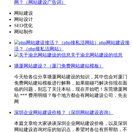
网？（网站建设广告词）
网站建设
网站设计
SEO优化
网站制作
php网站建设接
活？（php接私活网站）
关于渝北网站建设的信息
塘厦网站建设？（厦门免费网站建站模板）
今天给各位分享塘厦网站建设的知识，其中也会对厦门
免费网站建站模板进行解释，如果能碰巧解决你现在面
临的问题，别忘了关注本站，现在开始吧！东莞塘厦网
站 *** 费用明细？每个地方都会有网站建设公司，先去
网
深圳企业网站建设价格？（深圳网站建设咨询）
本篇文章给大家谈谈深圳企业网站建设价格，以及深圳
网站建设咨询对应的知识点，希望对各位有所帮助，不