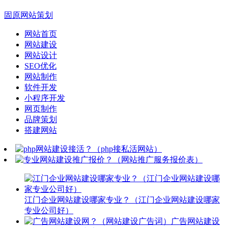
固原网站策划
网站首页
网站建设
网站设计
SEO优化
网站制作
软件开发
小程序开发
网页制作
品牌策划
搭建网站
江门企业网站建设哪家专业？（江门企业网站建设哪家
专业公司好）
广告网站建设