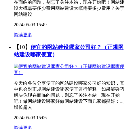
在面临的问题，别忘了关注本站，现在开始吧！网站建
设大概需要多少费用网站建设大概需要多少费用？关于
网站建设
2024-05-03 15:49
阅读更多
【10】
便宜的网站建设哪家公司好？（正规网
站建设哪家便宜）
今天给各位分享便宜的网站建设哪家公司好的知识，其
中也会对正规网站建设哪家便宜进行解释，如果能碰巧
解决你现在面临的问题，别忘了关注本站，现在开始
吧！做网站建设哪家好做网站建设下面几家都挺好：1、
增长超人
2024-05-03 15:06
阅读更多