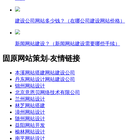
建设公司网站多少钱？（在哪公司建设网站价格）
新闻网站建设？（新闻网站建设需要哪些手续）
固原网站策划-友情链接
本溪网站搭建网站建设公司
丹东网站设计网站建设公司
锦州网站设计
北京意恩贝网络技术有限公司
兰州网站设计
林芝网站搭建
漳州网站设计
随州网站设计
益阳网站开发
榆林网站设计
南平网站设计