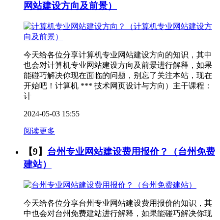
网站建设方向及前景）
今天给各位分享计算机专业网站建设方向的知识，其中
也会对计算机专业网站建设方向及前景进行解释，如果
能碰巧解决你现在面临的问题，别忘了关注本站，现在
开始吧！计算机 *** 技术网页设计与方向）主干课程：
计
2024-05-03 15:55
阅读更多
【9】
台州专业网站建设费用报价？（台州免费
建站）
今天给各位分享台州专业网站建设费用报价的知识，其
中也会对台州免费建站进行解释，如果能碰巧解决你现