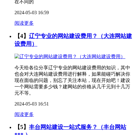
在不同的
2024-05-03 16:59
阅读更多
【4】
辽宁专业的网站建设费用？（大连网站建
设费用）
今天给各位分享辽宁专业的网站建设费用的知识，其中
也会对大连网站建设费用进行解释，如果能碰巧解决你
现在面临的问题，别忘了关注本站，现在开始吧！建设
一个网站需要多少钱？建网站的价格从几千元到十几万
元不等。
2024-05-03 16:51
阅读更多
【5】
丰台网站建设一站式服务？（丰台网站
*** ）