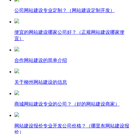
公司网站建设专业定制？（网站建设定制开发）
便宜的网站建设哪家公司好？（正规网站建设哪家便
宜）
合作网站建设的简单介绍
关于柳州网站建设的信息
商城网站建设专业的公司？（好的网站建设商家）
网站建设报价专业开发公司价格？（哪里有网站建设报
价）