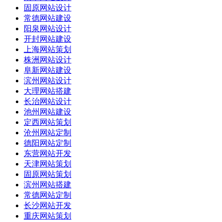
固原网站设计
常德网站建设
阳泉网站设计
开封网站建设
上海网站策划
株洲网站设计
阜新网站建设
滨州网站设计
大理网站搭建
长治网站设计
池州网站建设
定西网站策划
沧州网站定制
德阳网站定制
东营网站开发
天津网站策划
固原网站策划
滨州网站搭建
常德网站定制
长沙网站开发
重庆网站策划