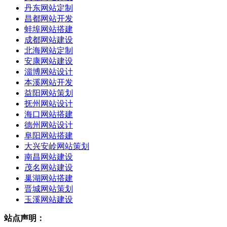
丹东网站定制
昌都网站开发
蚌埠网站搭建
成都网站建设
北海网站定制
安康网站建设
淄博网站设计
本溪网站开发
益阳网站策划
抚州网站设计
海口网站搭建
德州网站设计
阜阳网站搭建
大兴安岭网站策划
南昌网站建设
茂名网站建设
巢湖网站搭建
晋城网站策划
玉溪网站建设
站点声明：