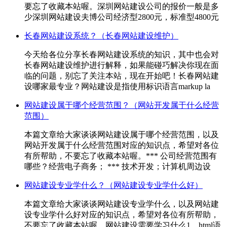
要忘了收藏本站喔。深圳网站建设公司的报价一般是多
少深圳网站建设夫博公司经济型2800元，标准型4800元
长春网站建设系统？（长春网站建设维护）
今天给各位分享长春网站建设系统的知识，其中也会对
长春网站建设维护进行解释，如果能碰巧解决你现在面
临的问题，别忘了关注本站，现在开始吧！长春网站建
设哪家最专业？网站建设是指使用标识语言markup la
网站建设属于哪个经营范围？（网站开发属于什么经营
范围）
本篇文章给大家谈谈网站建设属于哪个经营范围，以及
网站开发属于什么经营范围对应的知识点，希望对各位
有所帮助，不要忘了收藏本站喔。*** 公司经营范围有
哪些？经营电子商务； *** 技术开发；计算机周边设
网站建设专业学什么？（网站建设专业学什么好）
本篇文章给大家谈谈网站建设专业学什么，以及网站建
设专业学什么好对应的知识点，希望对各位有所帮助，
不要忘了收藏本站喔。网站建设需要学习什么1、html语