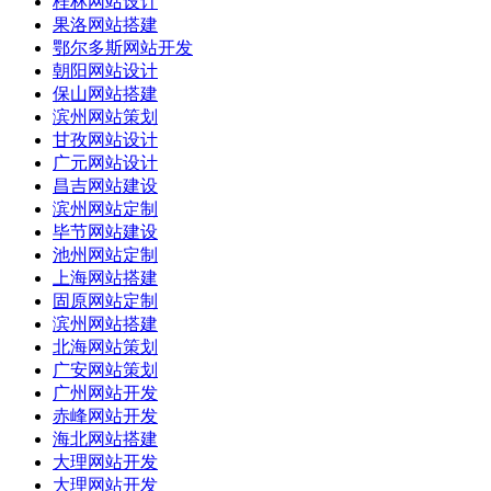
桂林网站设计
果洛网站搭建
鄂尔多斯网站开发
朝阳网站设计
保山网站搭建
滨州网站策划
甘孜网站设计
广元网站设计
昌吉网站建设
滨州网站定制
毕节网站建设
池州网站定制
上海网站搭建
固原网站定制
滨州网站搭建
北海网站策划
广安网站策划
广州网站开发
赤峰网站开发
海北网站搭建
大理网站开发
大理网站开发