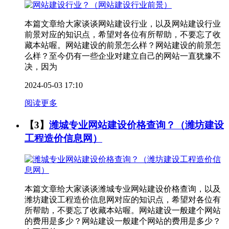
本篇文章给大家谈谈网站建设行业，以及网站建设行业
前景对应的知识点，希望对各位有所帮助，不要忘了收
藏本站喔。网站建设的前景怎么样？网站建设的前景怎
么样？至今仍有一些企业对建立自己的网站一直犹豫不
决，因为
2024-05-03 17:10
阅读更多
【3】
潍城专业网站建设价格查询？（潍坊建设
工程造价信息网）
本篇文章给大家谈谈潍城专业网站建设价格查询，以及
潍坊建设工程造价信息网对应的知识点，希望对各位有
所帮助，不要忘了收藏本站喔。网站建设一般建个网站
的费用是多少？网站建设一般建个网站的费用是多少？